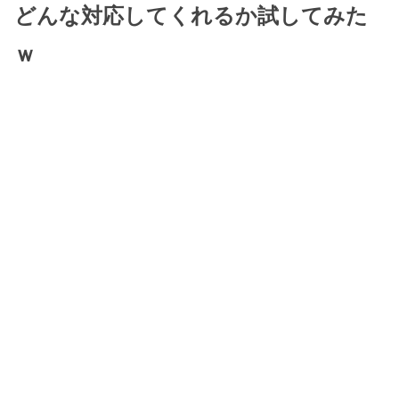
どんな対応してくれるか試してみた
ｗ