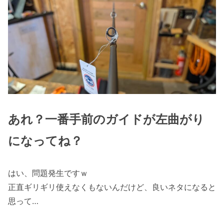
あれ？一番手前のガイドが左曲がり
になってね？
はい、問題発生ですｗ
正直ギリギリ使えなくもないんだけど、良いネタになると
思って…