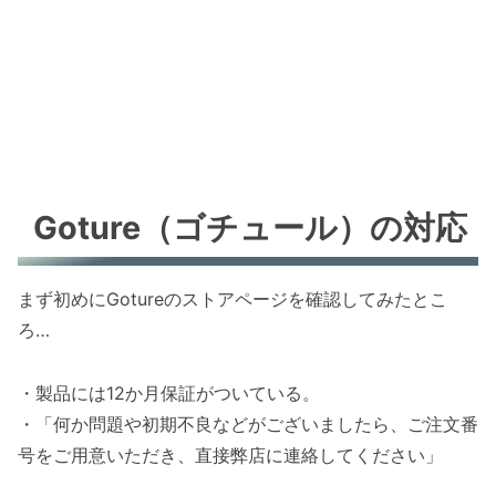
Goture（ゴチュール）の対応
まず初めにGotureのストアページを確認してみたとこ
ろ…
・製品には12か月保証がついている。
・「何か問題や初期不良などがございましたら、ご注文番
号をご用意いただき、直接弊店に連絡してください」