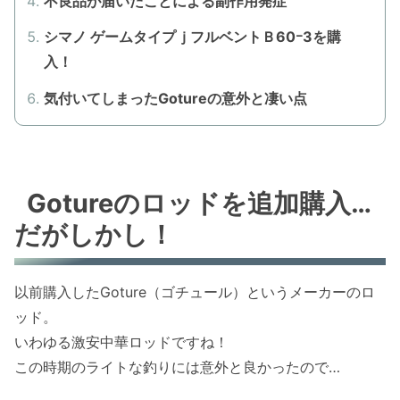
不良品が届いたことによる副作用発症
シマノ ゲームタイプｊフルベントＢ60ｰ3を購
入！
気付いてしまったGotureの意外と凄い点
Gotureのロッドを追加購入…
だがしかし！
以前購入したGoture（ゴチュール）というメーカーのロ
ッド。
いわゆる激安中華ロッドですね！
この時期のライトな釣りには意外と良かったので…