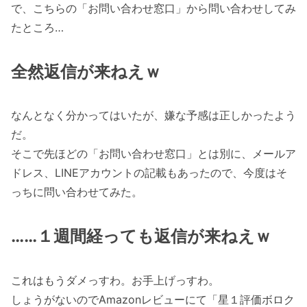
で、こちらの「お問い合わせ窓口」から問い合わせしてみ
たところ…
全然返信が来ねえｗ
なんとなく分かってはいたが、嫌な予感は正しかったよう
だ。
そこで先ほどの「お問い合わせ窓口」とは別に、メールア
ドレス、LINEアカウントの記載もあったので、今度はそ
っちに問い合わせてみた。
……１週間経っても返信が来ねえｗ
これはもうダメっすわ。お手上げっすわ。
しょうがないのでAmazonレビューにて「星１評価ボロク