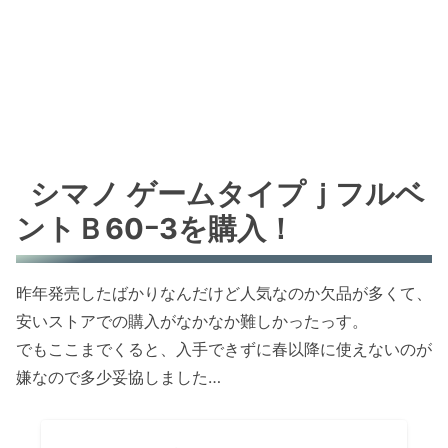
シマノ ゲームタイプｊフルベ
ントＢ60ｰ3を購入！
昨年発売したばかりなんだけど人気なのか欠品が多くて、
安いストアでの購入がなかなか難しかったっす。
でもここまでくると、入手できずに春以降に使えないのが
嫌なので多少妥協しました…