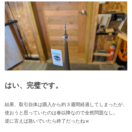
はい、完璧です。
結果、取引自体は購入から約３週間経過してしまったが、
使おうと思っていたのは春以降なので全然問題なし。
逆に言えば急いでいたら終了だったねｗ