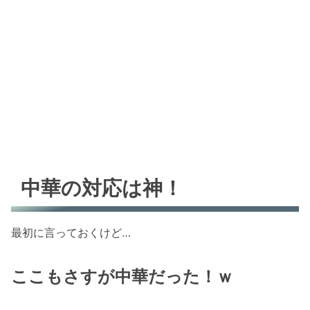
中華の対応は神！
最初に言っておくけど…
ここもさすが中華だった！ｗ