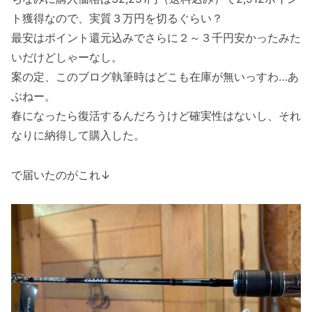
ト獲得なので、実質３万円を切るぐらい？
最安はポイント還元込みでさらに２～３千円安かったみた
いだけどしゃーなし。
案の定、このブログ執筆時はどこも在庫が無いっすわ…あ
ぶねー。
春になったら復活するんだろうけど確実性はないし、それ
なりに納得して購入した。
で届いたのがこれ↓