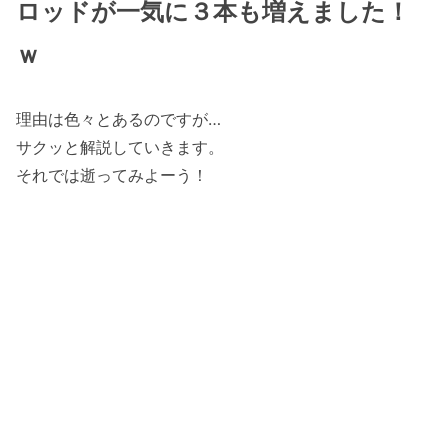
ロッドが一気に３本も増えました！
ｗ
理由は色々とあるのですが…
サクッと解説していきます。
それでは逝ってみよーう！