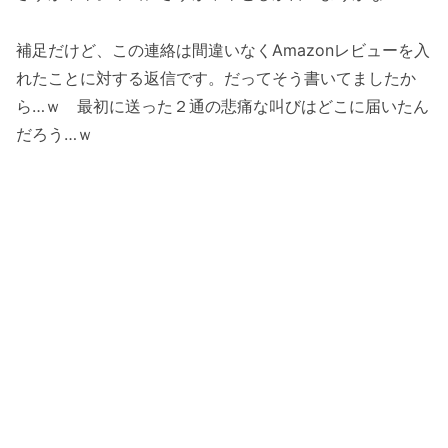
補足だけど、この連絡は間違いなくAmazonレビューを入
れたことに対する返信です。だってそう書いてましたか
ら…ｗ 最初に送った２通の悲痛な叫びはどこに届いたん
だろう…ｗ