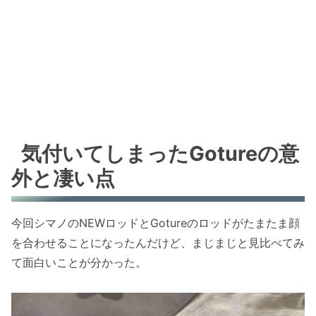
気付いてしまったGotureの意
外と凄い点
今回シマノのNEWロッドとGotureのロッドがたまたま顔
を合わせることになったんだけど、まじまじと見比べてみ
て面白いことが分かった。