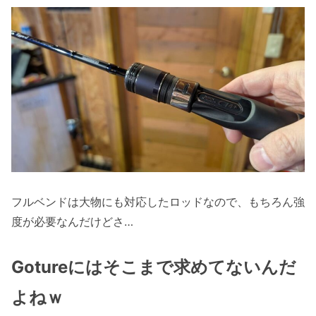
フルベンドは大物にも対応したロッドなので、もちろん強
度が必要なんだけどさ…
Gotureにはそこまで求めてないんだ
よねｗ