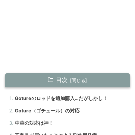
目次
Gotureのロッドを追加購入…だがしかし！
Goture（ゴチュール）の対応
中華の対応は神！