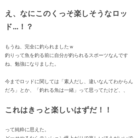
え、なにこのくっそ楽しそうなロッ
ド…！？
もうね、完全に釣られましたｗ
釣りって魚を釣る前に自分が釣られるスポーツなんです
ね、勉強になりました。
今までロッドに関しては「素人だし、違いなんてわからん
だろ」とか、「釣れる魚は一緒」って思ってたけど、、
これはきっと楽しいはずだ！！
って純粋に思えた。