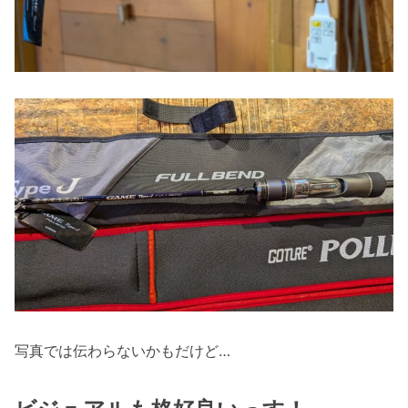
写真では伝わらないかもだけど…