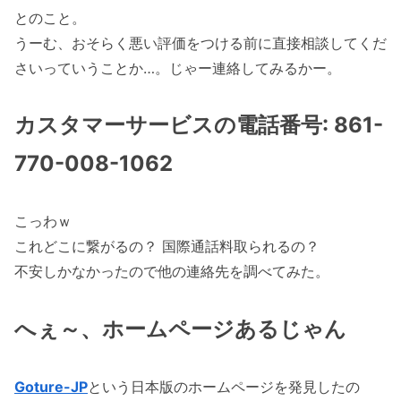
とのこと。
うーむ、おそらく悪い評価をつける前に直接相談してくだ
さいっていうことか…。じゃー連絡してみるかー。
カスタマーサービスの電話番号: 861-
770-008-1062
こっわｗ
これどこに繋がるの？ 国際通話料取られるの？
不安しかなかったので他の連絡先を調べてみた。
へぇ～、ホームページあるじゃん
Goture-JP
という日本版のホームページを発見したの