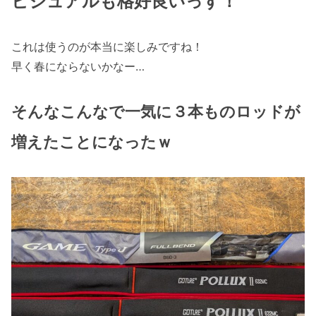
ビジュアルも格好良いっす！
これは使うのが本当に楽しみですね！
早く春にならないかなー…
そんなこんなで一気に３本ものロッドが
増えたことになったｗ