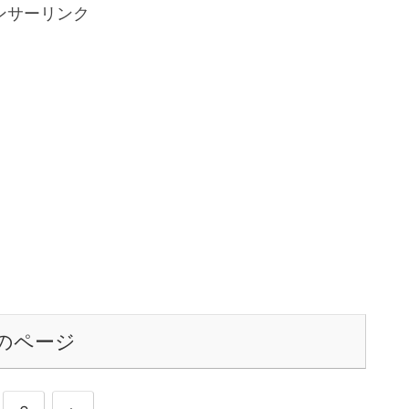
ンサーリンク
のページ