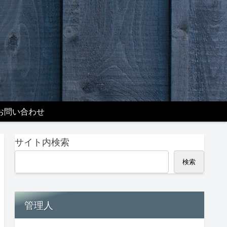
お問い合わせ
サイト内検索
検索
管理人