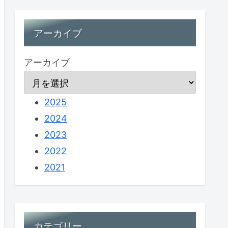
アーカイブ
アーカイブ
2025
2024
2023
2022
2021
カテゴリー