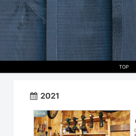
TOP
2021
その他