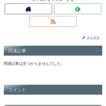
ストロク
関連記事
関連記事は見つかりませんでした。
コメント