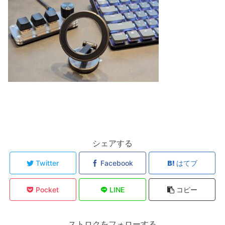
シェアする
Twitter
Facebook
はてブ
Pocket
LINE
コピー
ストロクをフォローする