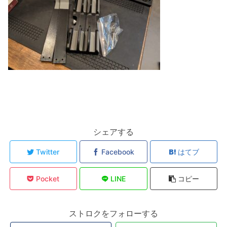
シェアする
Twitter
Facebook
はてブ
Pocket
LINE
コピー
ストロクをフォローする