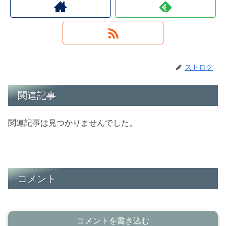
ストロク
関連記事
関連記事は見つかりませんでした。
コメント
コメントを書き込む