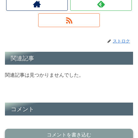
ストロク
関連記事
関連記事は見つかりませんでした。
コメント
コメントを書き込む