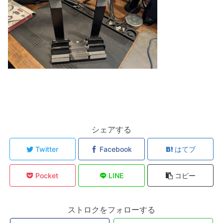
シェアする
Twitter
Facebook
はてブ
Pocket
LINE
コピー
ストロクをフォローする