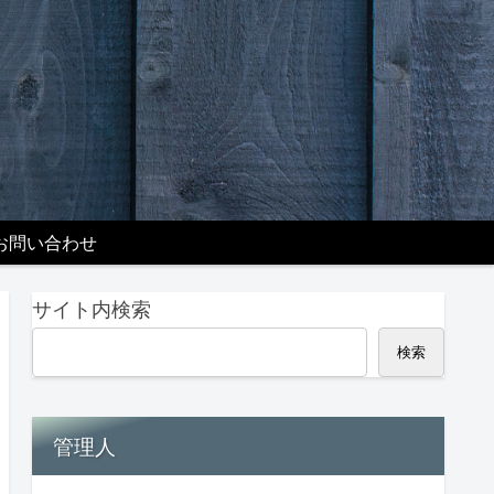
お問い合わせ
サイト内検索
検索
管理人