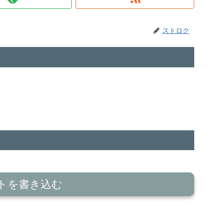
ストロク
トを書き込む