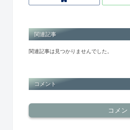
関連記事
関連記事は見つかりませんでした。
コメント
コメン