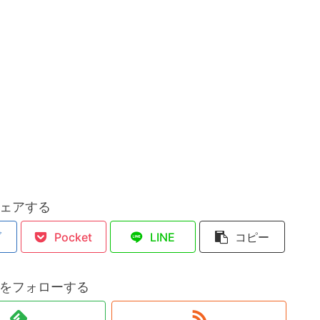
ェアする
ブ
Pocket
LINE
コピー
をフォローする