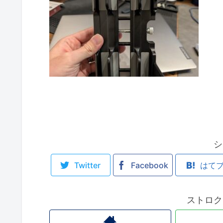
シ
Twitter
Facebook
はて
ストロク