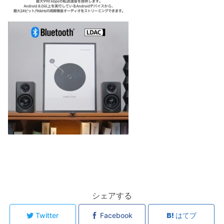
シェアする
Twitter
Facebook
はてブ