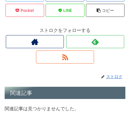
Pocket
LINE
コピー
ストロクをフォローする
ストロク
関連記事
関連記事は見つかりませんでした。