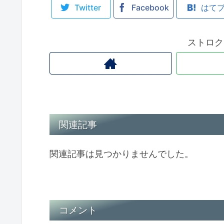
Twitter
Facebook
はて
ストロク
関連記事
関連記事は見つかりませんでした。
コメント