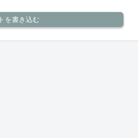
トを書き込む