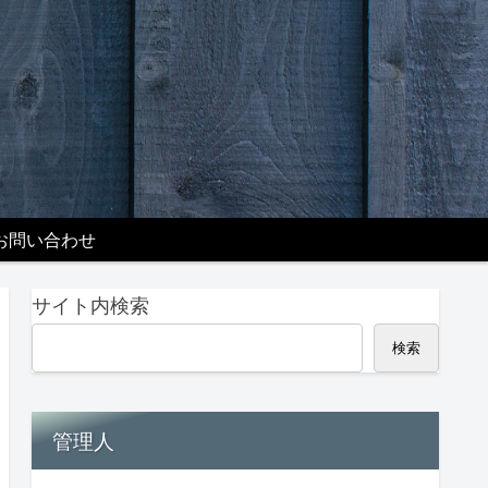
お問い合わせ
サイト内検索
検索
管理人