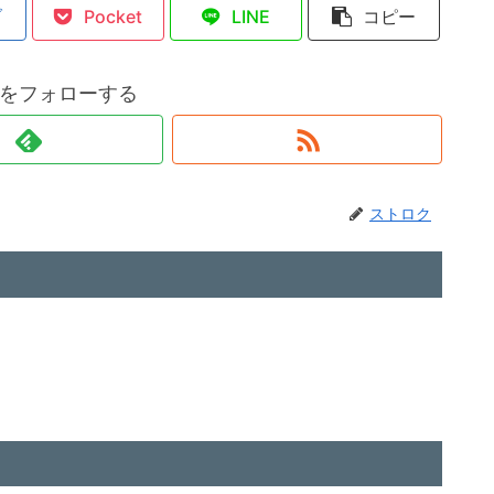
ブ
Pocket
LINE
コピー
をフォローする
ストロク