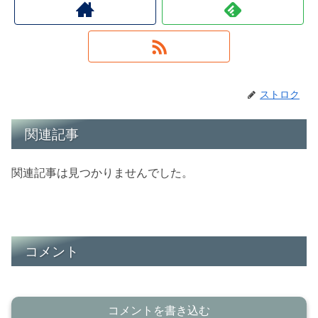
ストロク
関連記事
関連記事は見つかりませんでした。
コメント
コメントを書き込む