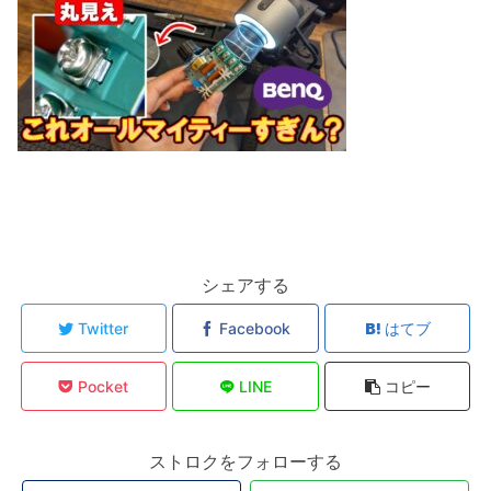
シェアする
Twitter
Facebook
はてブ
Pocket
LINE
コピー
ストロクをフォローする