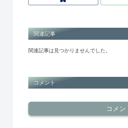
関連記事
関連記事は見つかりませんでした。
コメント
コメン