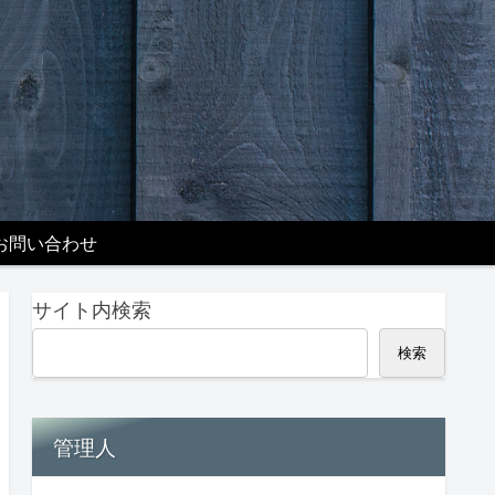
お問い合わせ
サイト内検索
検索
管理人