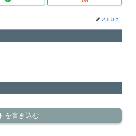
ストロク
トを書き込む