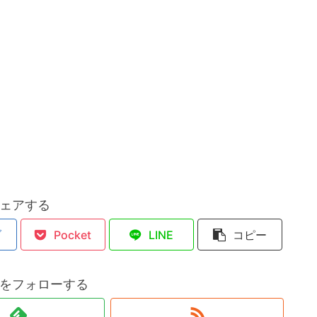
ェアする
ブ
Pocket
LINE
コピー
をフォローする