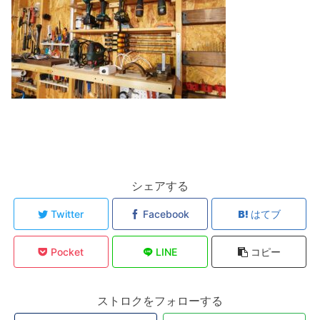
シェアする
Twitter
Facebook
はてブ
Pocket
LINE
コピー
ストロクをフォローする