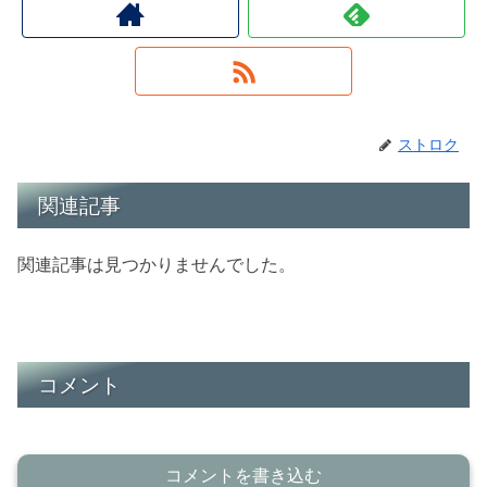
ストロク
関連記事
関連記事は見つかりませんでした。
コメント
コメントを書き込む