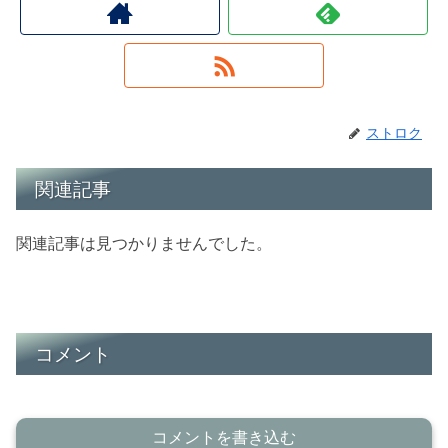
ストロク
関連記事
関連記事は見つかりませんでした。
コメント
コメントを書き込む