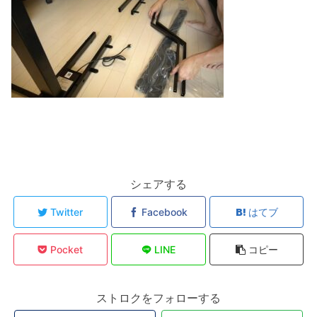
シェアする
Twitter
Facebook
はてブ
Pocket
LINE
コピー
ストロクをフォローする