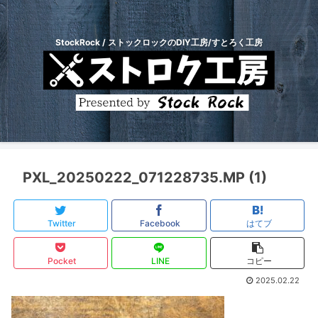
StockRock / ストックロックのDIY工房/すとろく工房
PXL_20250222_071228735.MP (1)
Twitter
Facebook
はてブ
Pocket
LINE
コピー
2025.02.22