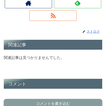
ストロク
関連記事
関連記事は見つかりませんでした。
コメント
コメントを書き込む