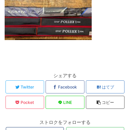
シェアする
Twitter
Facebook
はてブ
Pocket
LINE
コピー
ストロクをフォローする