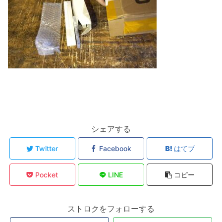
シェアする
Twitter
Facebook
はてブ
Pocket
LINE
コピー
ストロクをフォローする