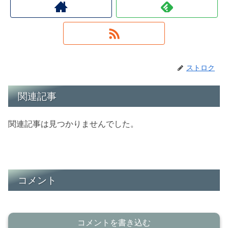
ストロク
関連記事
関連記事は見つかりませんでした。
コメント
コメントを書き込む