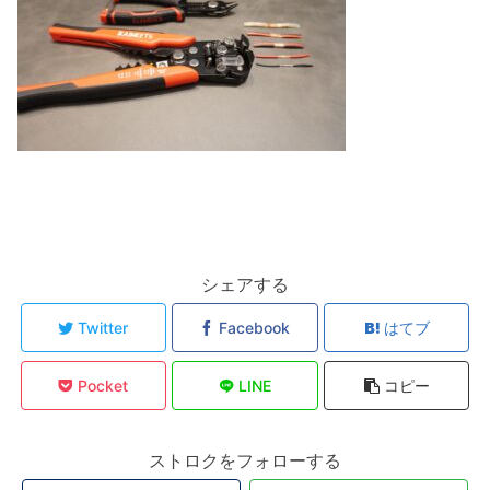
シェアする
Twitter
Facebook
はてブ
Pocket
LINE
コピー
ストロクをフォローする