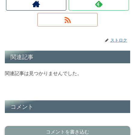
ストロク
関連記事
関連記事は見つかりませんでした。
コメント
コメントを書き込む