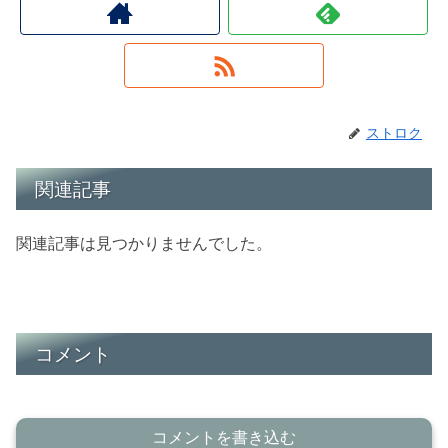
ストロク
関連記事
関連記事は見つかりませんでした。
コメント
コメントを書き込む