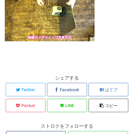
シェアする
Twitter
Facebook
はてブ
Pocket
LINE
コピー
ストロクをフォローする