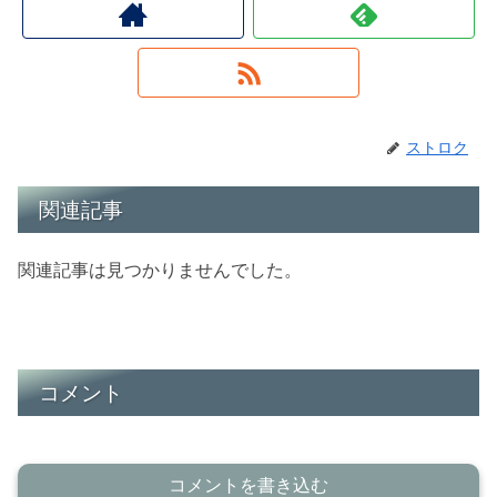
ストロク
関連記事
関連記事は見つかりませんでした。
コメント
コメントを書き込む