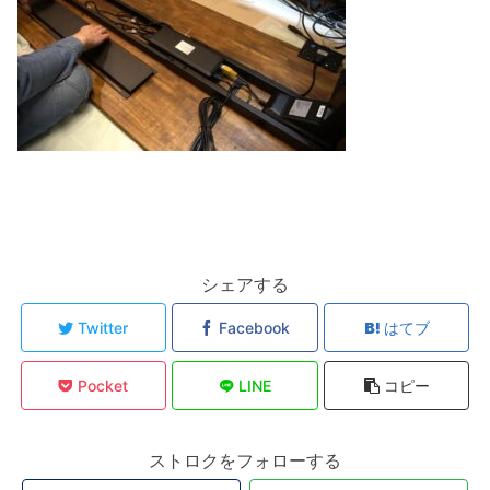
シェアする
Twitter
Facebook
はてブ
Pocket
LINE
コピー
ストロクをフォローする