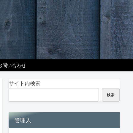
お問い合わせ
サイト内検索
検索
管理人