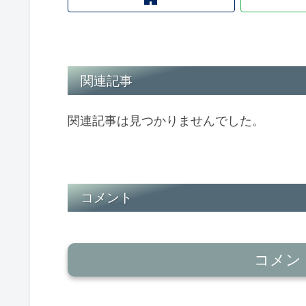
関連記事
関連記事は見つかりませんでした。
コメント
コメン