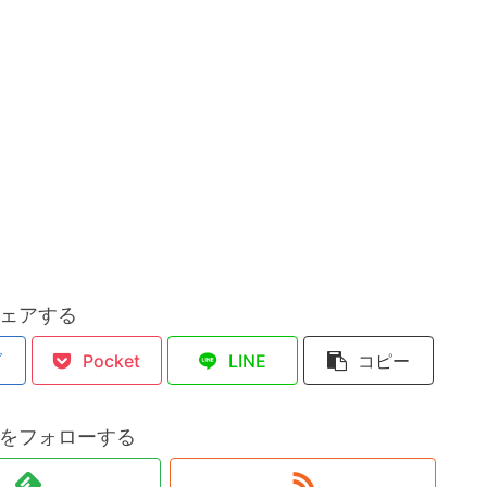
ェアする
ブ
Pocket
LINE
コピー
をフォローする