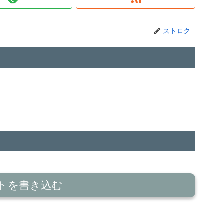
ストロク
トを書き込む