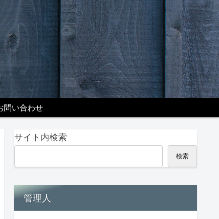
お問い合わせ
サイト内検索
検索
管理人