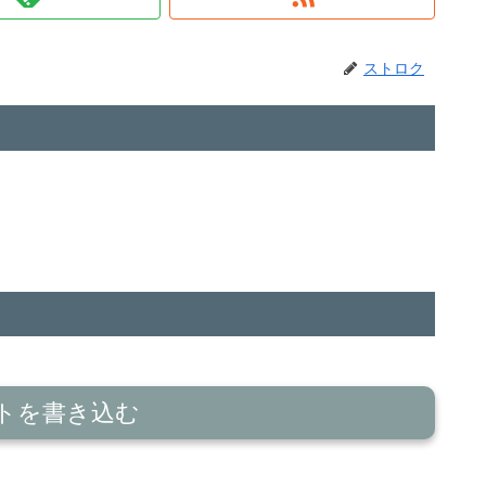
ストロク
トを書き込む