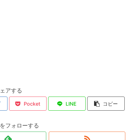
ェアする
ブ
Pocket
LINE
コピー
をフォローする