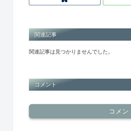
関連記事
関連記事は見つかりませんでした。
コメント
コメン