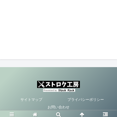
サイトマップ
プライバシーポリシー
お問い合わせ
Copyright © 2021 ストロク工房 All Rights Reserved.