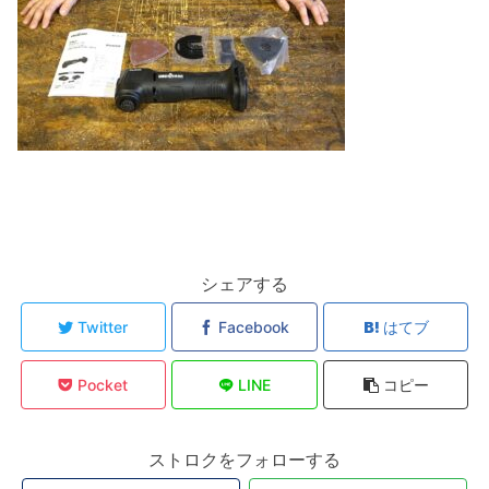
シェアする
Twitter
Facebook
はてブ
Pocket
LINE
コピー
ストロクをフォローする