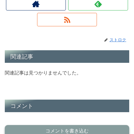
ストロク
関連記事
関連記事は見つかりませんでした。
コメント
コメントを書き込む