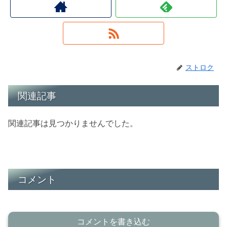
ストロク
関連記事
関連記事は見つかりませんでした。
コメント
コメントを書き込む