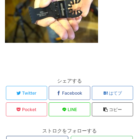
シェアする
Twitter
Facebook
はてブ
Pocket
LINE
コピー
ストロクをフォローする