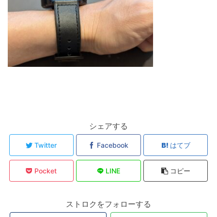
シェアする
Twitter
Facebook
はてブ
Pocket
LINE
コピー
ストロクをフォローする