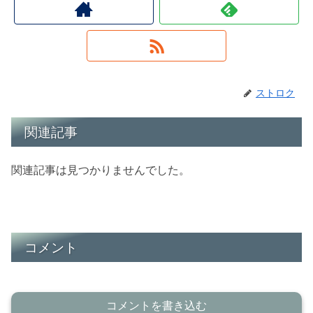
ストロク
関連記事
関連記事は見つかりませんでした。
コメント
コメントを書き込む