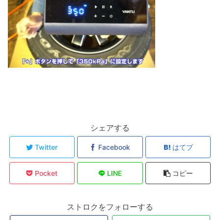
シェアする
Twitter
Facebook
はてブ
Pocket
LINE
コピー
ストロクをフォローする