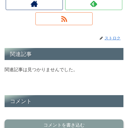
ストロク
関連記事
関連記事は見つかりませんでした。
コメント
コメントを書き込む