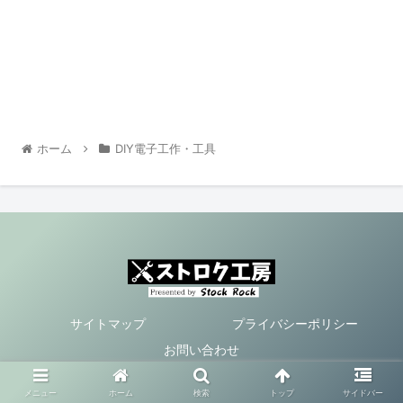
ホーム
DIY電子工作・工具
サイトマップ
プライバシーポリシー
お問い合わせ
Copyright © 2021 ストロク工房 All Rights Reserved.
メニュー
ホーム
検索
トップ
サイドバー