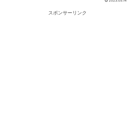
2023.05.14
スポンサーリンク