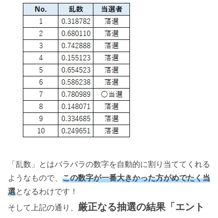
「乱数」とはバラバラの数字を自動的に割り当ててくれる
ようなもので、
この数字が一番大きかった方がめでたく当
選
となるわけです！
厳正なる抽選の結果「エント
そして上記の通り、