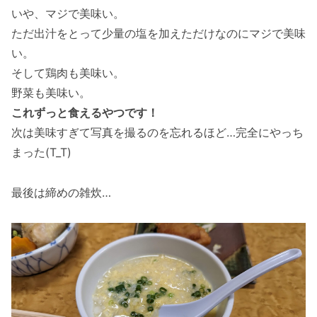
いや、マジで美味い。
ただ出汁をとって少量の塩を加えただけなのにマジで美味
い。
そして鶏肉も美味い。
野菜も美味い。
これずっと食えるやつです！
次は美味すぎて写真を撮るのを忘れるほど…完全にやっち
まった(T_T)
最後は締めの雑炊…