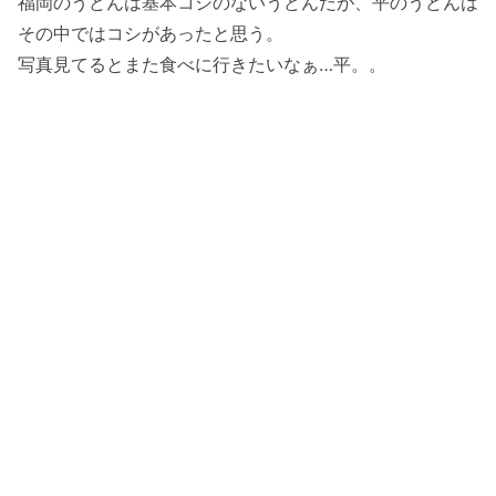
福岡のうどんは基本コシのないうどんだが、平のうどんは
その中ではコシがあったと思う。
写真見てるとまた食べに行きたいなぁ…平。。