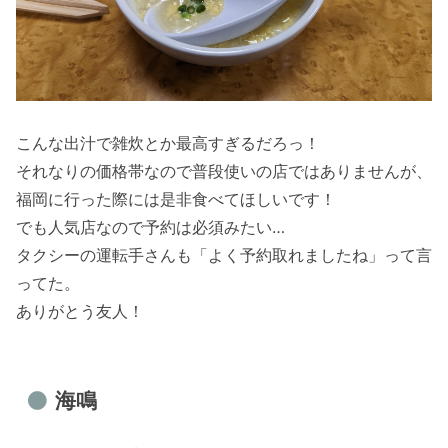
こんな出汁で雑炊とか最高すぎるだろっ！
それなりの価格帯なので普段使いの店ではありませんが、
福岡に行った際には是非食べてほしいです！
でも人気店なので予約は必須みたい…
タクシーの運転手さんも「よく予約取れましたね」って言
ってた。
ありがとう友人！
海鳴