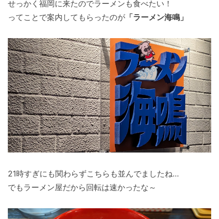
せっかく福岡に来たのでラーメンも食べたい！
ってことで案内してもらったのが
「ラーメン海鳴」
21時すぎにも関わらずこちらも並んでましたね…
でもラーメン屋だから回転は速かったな～