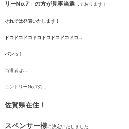
リーNo.7」の方が見事当選
しております！
それでは発表いたします！
ドコドコドコドコドコドコドコドコ…
バンっ！
当選者は…
エントリーNo.7の…
佐賀県在住！
スペンサー様
に決定いたしました！