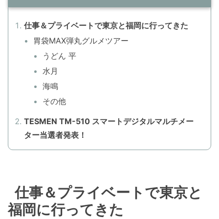
仕事＆プライベートで東京と福岡に行ってきた
胃袋MAX弾丸グルメツアー
うどん 平
水月
海鳴
その他
TESMEN TM-510 スマートデジタルマルチメー
ター当選者発表！
仕事＆プライベートで東京と
福岡に行ってきた