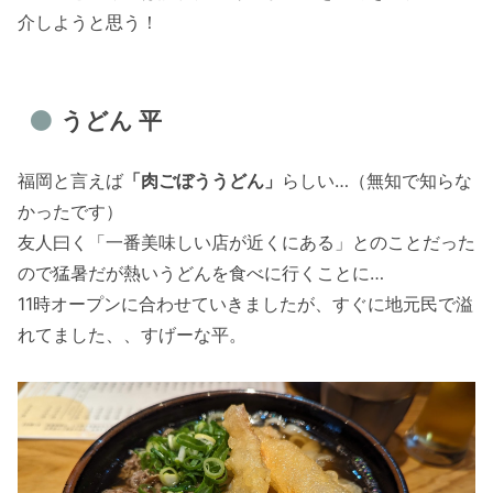
介しようと思う！
うどん 平
福岡と言えば
「肉ごぼううどん」
らしい…（無知で知らな
かったです）
友人曰く「一番美味しい店が近くにある」とのことだった
ので猛暑だが熱いうどんを食べに行くことに…
11時オープンに合わせていきましたが、すぐに地元民で溢
れてました、、すげーな平。