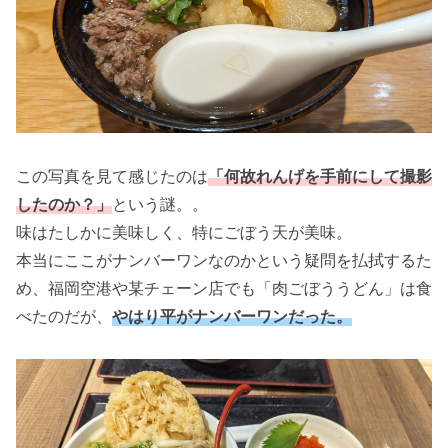
この写真を見て感じたのは
「何故れんげを手前にして撮影
したのか？」
という謎。。
味はたしかに美味しく、特にごぼう天が美味。
本当にここがナンバーワンなのかという疑問を払拭するた
め、福岡空港や某チェーン店でも「肉ごぼううどん」は食
べたのだが、
やはり平がナンバーワンだった。