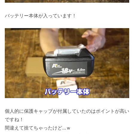
バッテリー本体が入っています！
個人的に保護キャップが付属していたのはポイントが高い
ですね！
間違えて捨てちゃったけど…ｗ