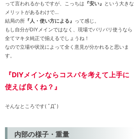
って言われるかもですが、こっちは
『安い』
という大きな
メリットがあるわけで…
結局の所
『人・使い方による』
って感じ。
もし自分がDIYメインではなく、現場でバリバリ使うなら
全てマキタ純正で揃えるでしょうね！
なので立場や状況によって全く意見が分かれると思いま
す。
『DIYメインならコスパを考えて上手に
使えば良くね？』
そんなところです( ﾟДﾟ)
内部の様子・重量