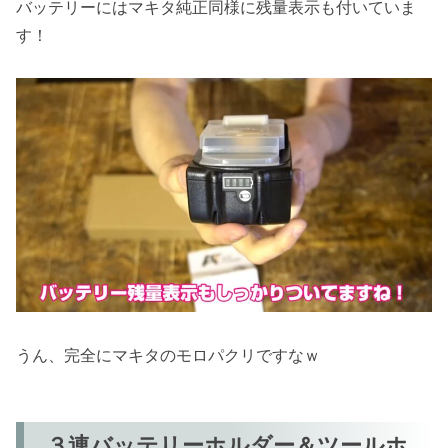
バッテリーにはマキタ純正同様に残量表示も付いていま
す！
うん、完全にマキタのモロパクリですなｗ
３連バッテリーホルダー＆ツールホ