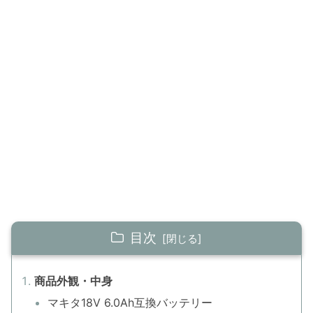
目次
商品外観・中身
マキタ18V 6.0Ah互換バッテリー