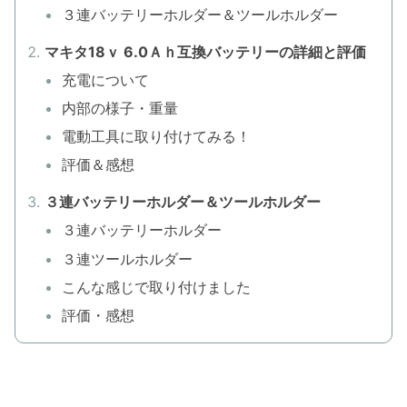
３連バッテリーホルダー＆ツールホルダー
マキタ18ｖ 6.0Ａｈ互換バッテリーの詳細と評価
充電について
内部の様子・重量
電動工具に取り付けてみる！
評価＆感想
３連バッテリーホルダー＆ツールホルダー
３連バッテリーホルダー
３連ツールホルダー
こんな感じで取り付けました
評価・感想