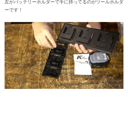
左がバッテリーホルダーで手に持ってるのがツールホルダ
ーです！