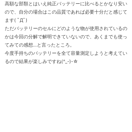
高額な部類とはいえ純正バッテリーに比べるとかなり安い
ので、自分の場合はこの品質であれば必要十分だと感じて
ます( ﾟДﾟ)
ただバッテリーのセルにどのような物が使用されているの
かは今回の分解で解明できていないので、あくまでも使っ
てみての感想…と言ったところ。
今度手持ちのバッテリーを全て容量測定しようと考えてい
るので結果が楽しみですね(^_-)-☆