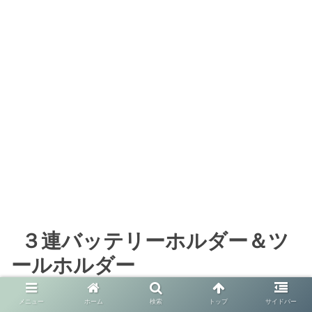
３連バッテリーホルダー＆ツ
ールホルダー
メニュー
ホーム
検索
トップ
サイドバー
紹介するホルダーの価格はセットで約2,000円↓