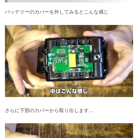
バッテリーのカバーを外してみるとこんな感じ
さらに下部のカバーから取り出します…