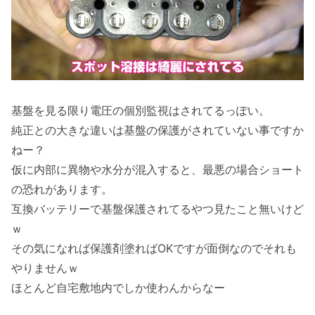
基盤を見る限り電圧の個別監視はされてるっぽい。
純正との大きな違いは基盤の保護がされていない事ですか
ねー？
仮に内部に異物や水分が混入すると、最悪の場合ショート
の恐れがあります。
互換バッテリーで基盤保護されてるやつ見たこと無いけど
ｗ
その気になれば保護剤塗ればOKですが面倒なのでそれも
やりませんｗ
ほとんど自宅敷地内でしか使わんからなー