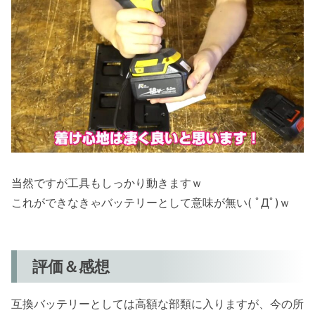
当然ですが工具もしっかり動きますｗ
これができなきゃバッテリーとして意味が無い( ﾟДﾟ)ｗ
評価＆感想
互換バッテリーとしては高額な部類に入りますが、今の所