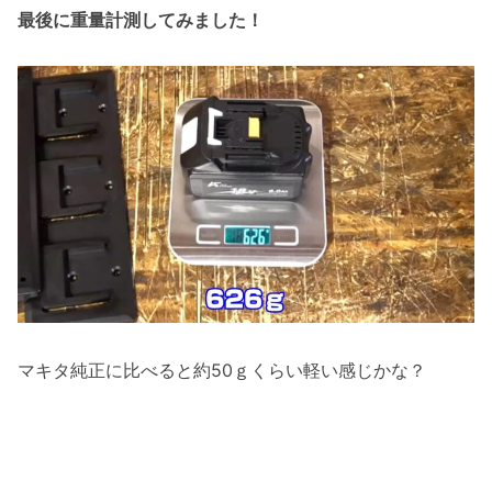
最後に重量計測してみました！
マキタ純正に比べると約50ｇくらい軽い感じかな？