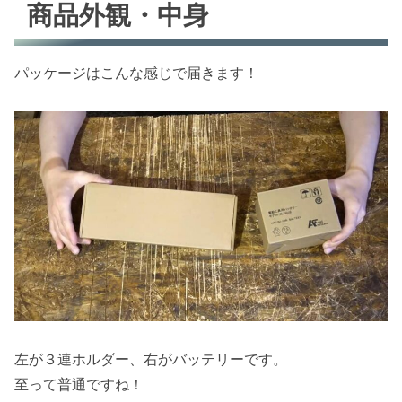
商品外観・中身
パッケージはこんな感じで届きます！
左が３連ホルダー、右がバッテリーです。
至って普通ですね！