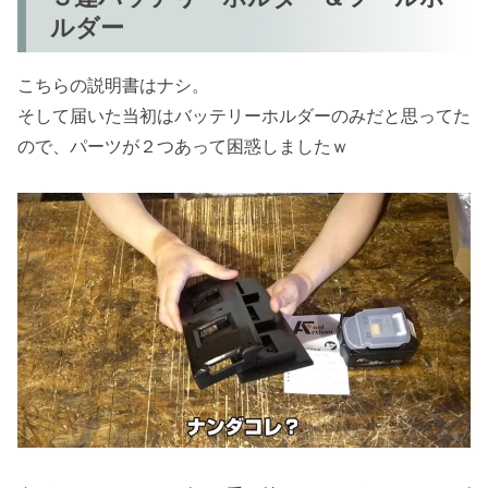
ルダー
こちらの説明書はナシ。
そして届いた当初はバッテリーホルダーのみだと思ってた
ので、パーツが２つあって困惑しましたｗ