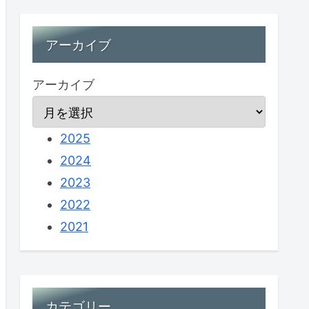
アーカイブ
アーカイブ
2025
2024
2023
2022
2021
カテゴリー