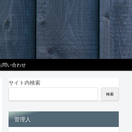
お問い合わせ
サイト内検索
検索
管理人