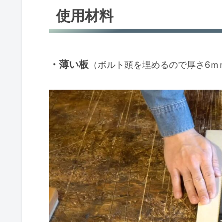
使用材料
・薄い板
（ボルト頭を埋めるので厚さ6ｍ