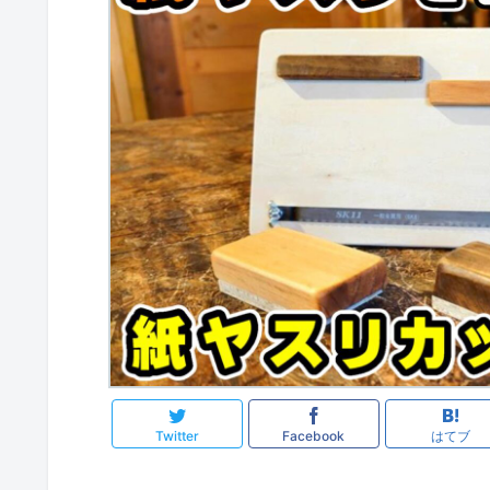
Twitter
Facebook
はてブ