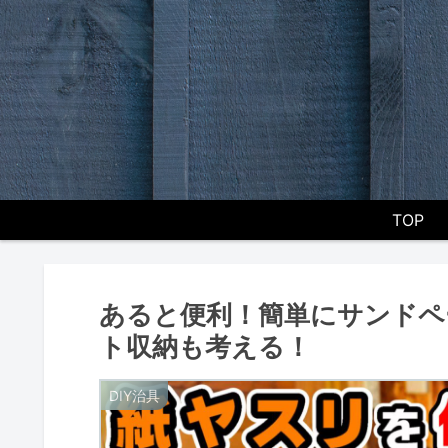
TOP
あると便利！簡単にサンドペ
ト収納も考える！
DIY治具