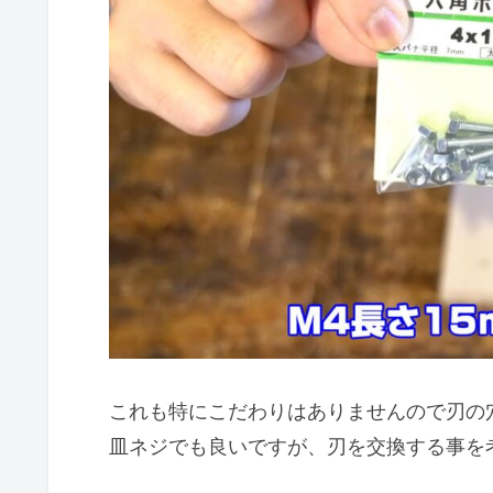
これも特にこだわりはありませんので刃の
皿ネジでも良いですが、刃を交換する事を