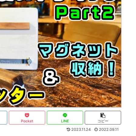
Pocket
LINE
コピー
2023.11.24
2022.09.11