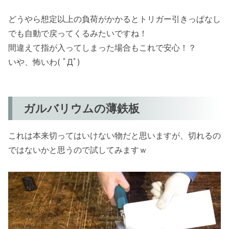
どうやら想定以上の負荷がかかるとトリガー引きっぱなし
でも自動で戻ってくるみたいですね！
間違えて指が入ってしまった場合もこれで安心！？
いや、怖いわ( ﾟДﾟ)
ガルバリウムの薄鉄板
これは本来切ってはいけない物だと思いますが、切れるの
ではないかと思うので試してみますｗ