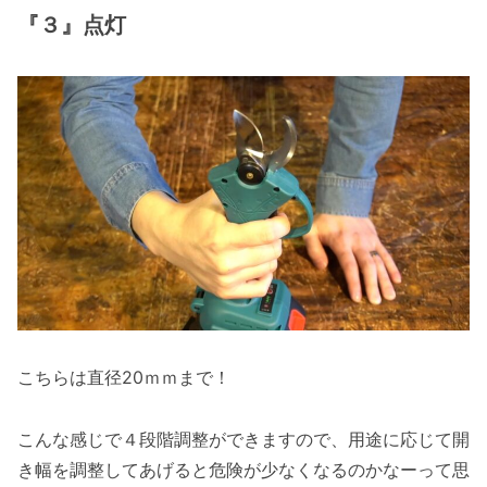
『３』点灯
こちらは直径20ｍｍまで！
こんな感じで４段階調整ができますので、用途に応じて開
き幅を調整してあげると危険が少なくなるのかなーって思