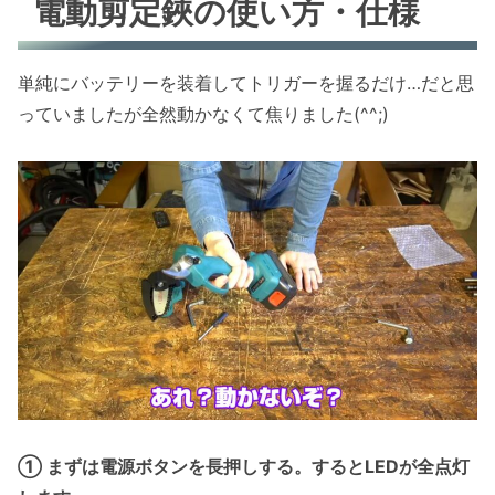
電動剪定鋏の使い方・仕様
単純にバッテリーを装着してトリガーを握るだけ…だと思
っていましたが全然動かなくて焦りました(^^;)
① まずは電源ボタンを長押しする。するとLEDが全点灯