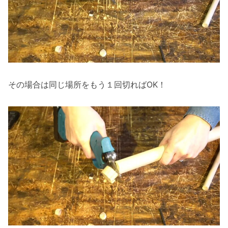
その場合は同じ場所をもう１回切ればOK！