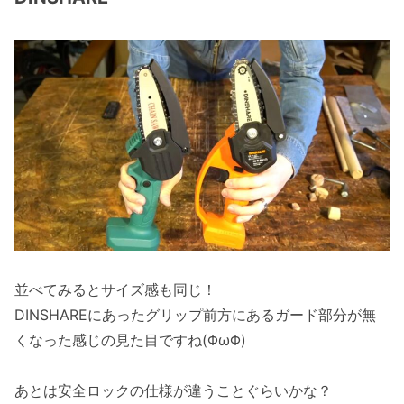
並べてみるとサイズ感も同じ！
DINSHAREにあったグリップ前方にあるガード部分が無
くなった感じの見た目ですね(ΦωΦ)
あとは安全ロックの仕様が違うことぐらいかな？