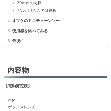
30ｍｍの丸棒
ガルバリウムの薄鉄板
オマケのミニチェーンソー
使用感を比べてみる
最後に
内容物
【電動剪定鋏】
・本体
・ボックスレンチ