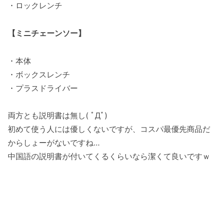
・ロックレンチ
【ミニチェーンソー】
・本体
・ボックスレンチ
・プラスドライバー
両方とも説明書は無し( ﾟДﾟ)
初めて使う人には優しくないですが、コスパ最優先商品だ
からしょーがないですね…
中国語の説明書が付いてくるくらいなら潔くて良いですｗ