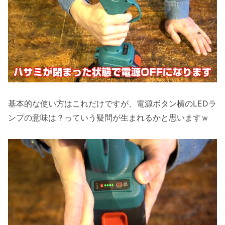
基本的な使い方はこれだけですが、電源ボタン横のLEDラ
ンプの意味は？っていう疑問が生まれるかと思いますｗ